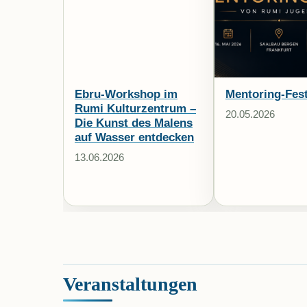
Ebru-Workshop im
Mentoring-Fes
Rumi Kulturzentrum –
20.05.2026
Die Kunst des Malens
auf Wasser entdecken
13.06.2026
Veranstaltungen