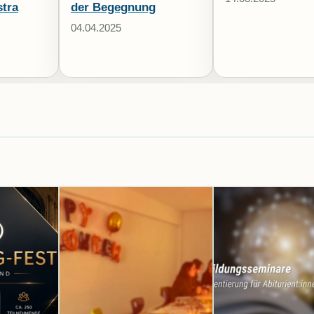
stra
der Begegnung
04.04.2025