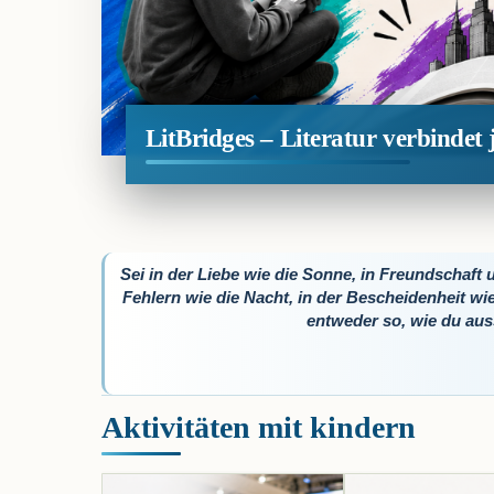
LitBridges – Literatur verbinde
Sei in der Liebe wie die Sonne, in Freundschaft 
Fehlern wie die Nacht, in der Bescheidenheit wie
entweder so, wie du auss
Aktivitäten mit kindern