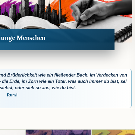
t junge Menschen
und Brüderlichkeit wie ein fließender Bach, im Verdecken von
 die Erde, im Zorn wie ein Toter, was auch immer du bist, sei
iehst, oder sieh so aus, wie du bist.
Rumi