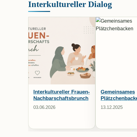
Interkultureller Dialog
Interkultureller Frauen-
Gemeinsames
Nachbarschaftsbrunch
Plätzchenback
03.06.2026
13.12.2025