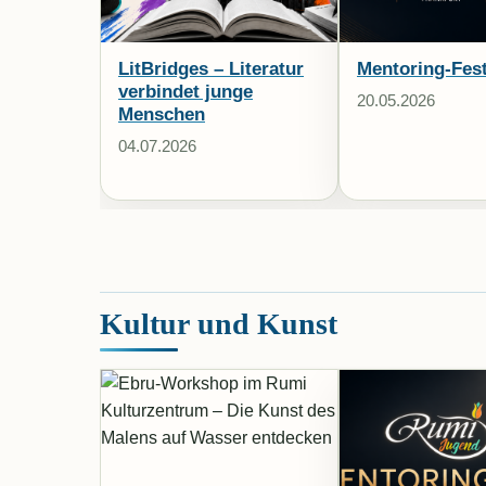
LitBridges – Literatur
Mentoring-Fes
verbindet junge
20.05.2026
Menschen
04.07.2026
Kultur und Kunst