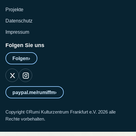
Projekte
Datenschutz
Impressum
Folgen Sie uns
Folgen
›
paypal.me/rumiffm
›
Copyright ©Rumi Kulturzentrum Frankfurt e.V. 2026 alle
Rechte vorbehalten.