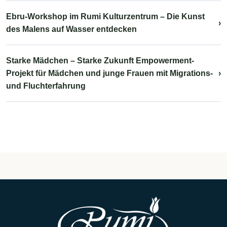
Ebru-Workshop im Rumi Kulturzentrum – Die Kunst
›
des Malens auf Wasser entdecken
Starke Mädchen – Starke Zukunft Empowerment-
Projekt für Mädchen und junge Frauen mit Migrations-
›
und Fluchterfahrung