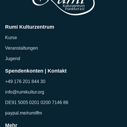
Rumi Kulturzentrum
Kurse
Veranstaltungen
Jugend
Spendenkonten | Kontakt
+49 176 201 844 30
info@rumikultur.org
DE91 5005 0201 0200 7146 86
paypal.me/rumiffm
Mehr