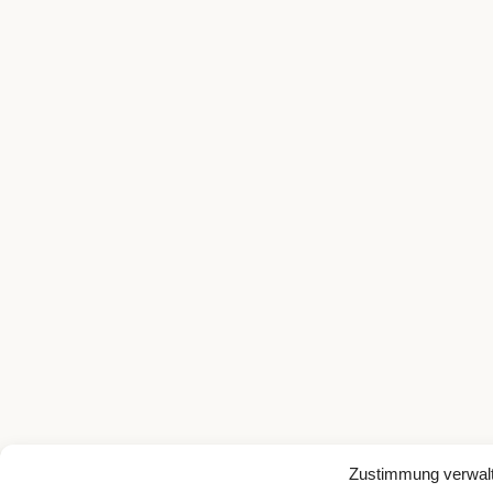
Zustimmung verwal