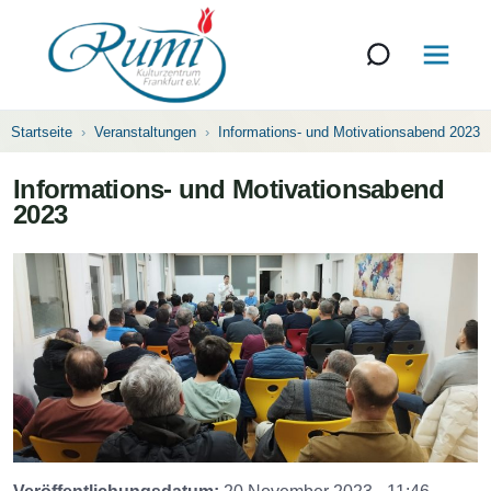
Startseite
Veranstaltungen
Informations- und Motivationsabend 2023
Informations- und Motivationsabend
2023