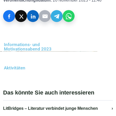
Veröffentlichungsdatum:
20 November 2023 - 11:46
Informations- und
Motivationsabend 2023
Aktivitäten
Das könnte Sie auch interessieren
LitBridges – Literatur verbindet junge Menschen
›