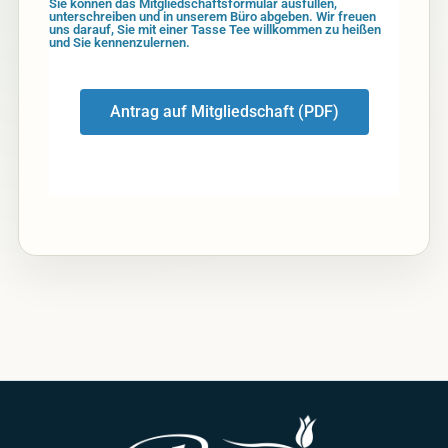
Sie können das Mitgliedschaftsformular ausfüllen,
unterschreiben und in unserem Büro abgeben. Wir freuen
uns darauf, Sie mit einer Tasse Tee willkommen zu heißen
und Sie kennenzulernen.
Antrag auf Mitgliedschaft (PDF)