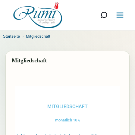
Startseite
Mitgliedschaft
Mitgliedschaft
MITGLIEDSCHAFT
monatlich 10 €