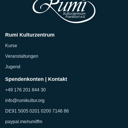
Rumi Kulturzentrum
Kurse
Veranstaltungen
Jugend
Spendenkonten | Kontakt
+49 176 201 844 30
info@rumikultur.org
DE91 5005 0201 0200 7146 86
paypal.me/rumiffm