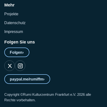
Mehr
Projekte
Datenschutz
Impressum
Folgen Sie uns
Folgen
›
paypal.me/rumiffm
›
Copyright ©Rumi Kulturzentrum Frankfurt e.V. 2026 alle
Rechte vorbehalten.