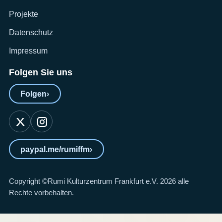
Projekte
Datenschutz
Impressum
Folgen Sie uns
Folgen
›
paypal.me/rumiffm
›
Copyright ©Rumi Kulturzentrum Frankfurt e.V. 2026 alle
Rechte vorbehalten.