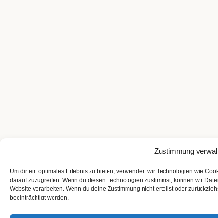
Zustimmung verwal
Um dir ein optimales Erlebnis zu bieten, verwenden wir Technologien wie Coo
darauf zuzugreifen. Wenn du diesen Technologien zustimmst, können wir Daten
Website verarbeiten. Wenn du deine Zustimmung nicht erteilst oder zurückzi
beeinträchtigt werden.