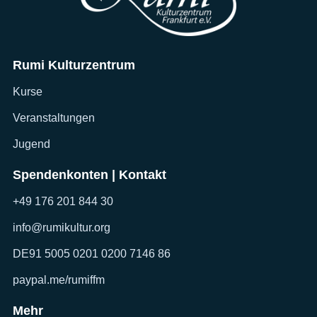
Rumi Kulturzentrum
Kurse
Veranstaltungen
Jugend
Spendenkonten | Kontakt
+49 176 201 844 30
info@rumikultur.org
DE91 5005 0201 0200 7146 86
paypal.me/rumiffm
Mehr