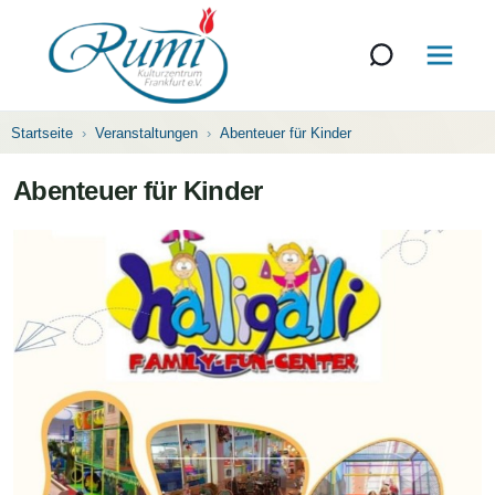
Startseite
Veranstaltungen
Abenteuer für Kinder
Abenteuer für Kinder