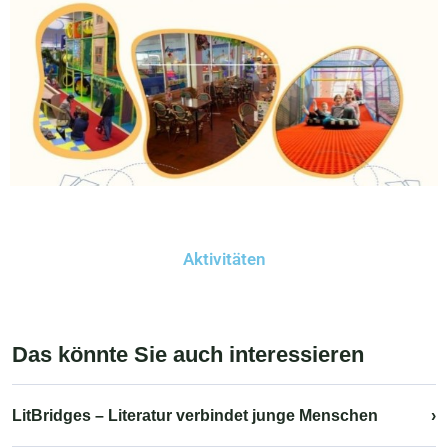
Aktivitäten
Das könnte Sie auch interessieren
LitBridges – Literatur verbindet junge Menschen
›