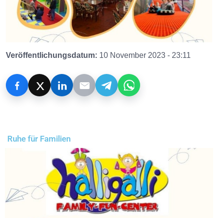
Veröffentlichungsdatum:
10 November 2023 - 23:11
Ruhe für Familien