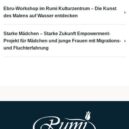
Ebru-Workshop im Rumi Kulturzentrum – Die Kunst
›
des Malens auf Wasser entdecken
Starke Mädchen – Starke Zukunft Empowerment-
Projekt für Mädchen und junge Frauen mit Migrations-
›
und Fluchterfahrung