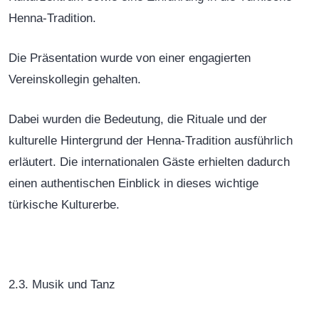
Henna-Tradition.
Die Präsentation wurde von einer engagierten
Vereinskollegin gehalten.
Dabei
wurden
die Bedeutung, die Rituale und der
kulturelle Hintergrund der Henna-Tradition ausführlich
erläutert. Die internationalen Gäste erhielten dadurch
einen authentischen Einblick in dieses wichtige
türkische Kulturerbe.
2.3. Musik und Tanz