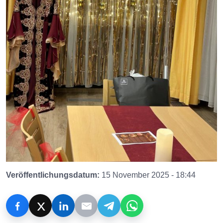
Veröffentlichungsdatum:
15 November 2025 - 18:44