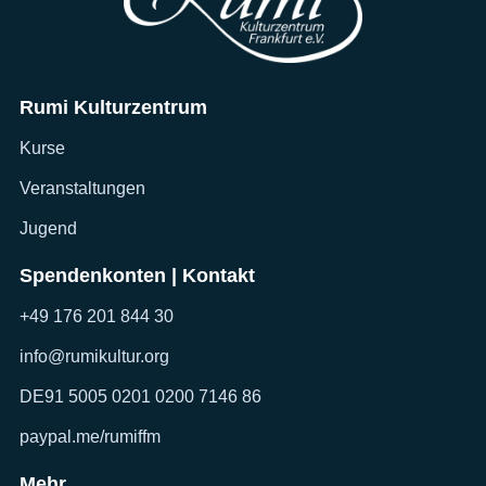
Rumi Kulturzentrum
Kurse
Veranstaltungen
Jugend
Spendenkonten | Kontakt
+49 176 201 844 30
info@rumikultur.org
DE91 5005 0201 0200 7146 86
paypal.me/rumiffm
Mehr