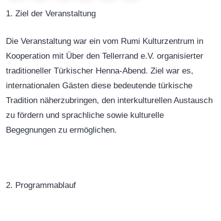
1. Ziel der Veranstaltung
Die Veranstaltung war ein vom Rumi Kulturzentrum in
Kooperation mit Über den Tellerrand e.V. organisierter
traditioneller Türkischer Henna-Abend. Ziel war es,
internationalen Gästen diese bedeutende türkische
Tradition näherzubringen, den interkulturellen Austausch
zu fördern und sprachliche sowie kulturelle
Begegnungen zu ermöglichen.
2. Programmablauf