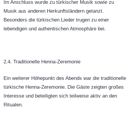
Im Anschluss wurde zu türkischer Musik sowie zu
Musik aus anderen Herkunftsländern getanzt.
Besonders die türkischen Lieder trugen zu einer
lebendigen und authentischen Atmosphäre bei.
2.4. Traditionelle Henna-Zeremonie
Ein weiterer Höhepunkt des Abends war die traditionelle
türkische Henna-Zeremonie. Die Gäste zeigten großes
Interesse und beteiligten sich teilweise aktiv an den
Ritualen.