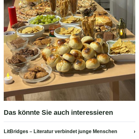
Das könnte Sie auch interessieren
LitBridges – Literatur verbindet junge Menschen
›