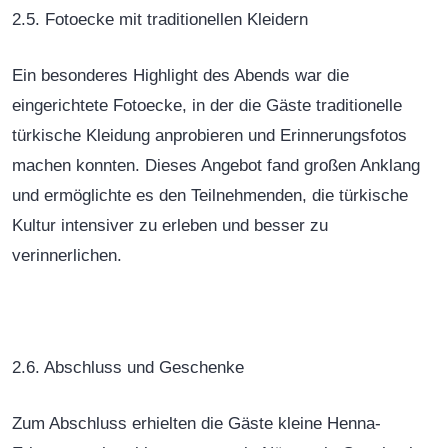
2.5. Fotoecke mit traditionellen Kleidern
Ein besonderes Highlight des Abends war die
eingerichtete Fotoecke, in der die Gäste traditionelle
türkische Kleidung anprobieren und Erinnerungsfotos
machen konnten. Dieses Angebot fand großen Anklang
und ermöglichte es den Teilnehmenden, die türkische
Kultur intensiver zu erleben und besser zu
verinnerlichen.
2.6. Abschluss und Geschenke
Zum Abschluss erhielten die Gäste kleine Henna-