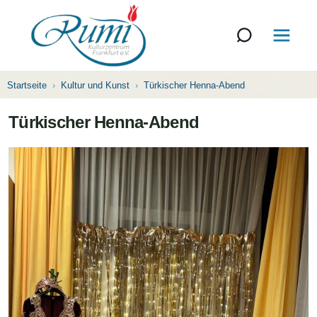
Startseite
Kultur und Kunst
Türkischer Henna-Abend
Türkischer Henna-Abend