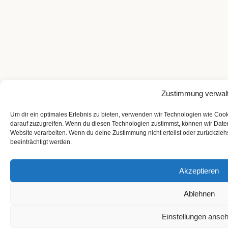
Zustimmung verwal
Um dir ein optimales Erlebnis zu bieten, verwenden wir Technologien wie Coo
darauf zuzugreifen. Wenn du diesen Technologien zustimmst, können wir Daten
Website verarbeiten. Wenn du deine Zustimmung nicht erteilst oder zurückzi
beeinträchtigt werden.
Akzeptieren
Ablehnen
Einstellungen anse