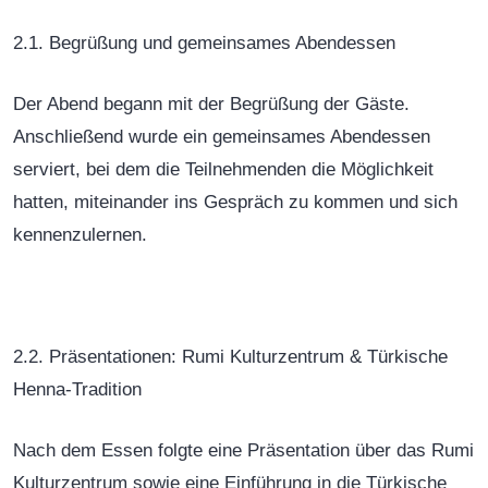
2.1. Begrüßung und gemeinsames Abendessen
Der Abend begann mit der Begrüßung der Gäste.
Anschließend wurde ein gemeinsames Abendessen
serviert, bei dem die Teilnehmenden die Möglichkeit
hatten, miteinander ins Gespräch zu kommen und sich
kennenzulernen.
2.2. Präsentationen: Rumi Kulturzentrum & Türkische
Henna-Tradition
Nach dem Essen folgte eine Präsentation über das Rumi
Kulturzentrum sowie eine Einführung in die Türkische