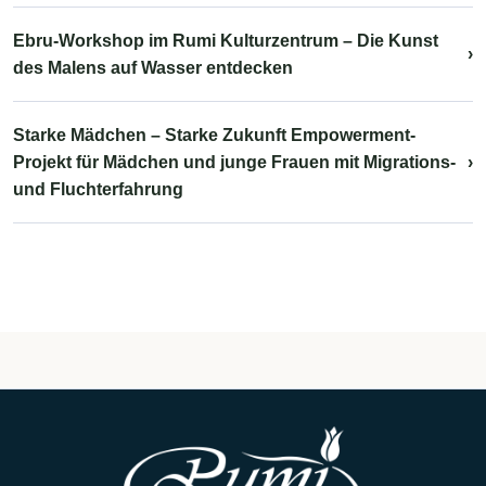
Ebru-Workshop im Rumi Kulturzentrum – Die Kunst
›
des Malens auf Wasser entdecken
Starke Mädchen – Starke Zukunft Empowerment-
Projekt für Mädchen und junge Frauen mit Migrations-
›
und Fluchterfahrung