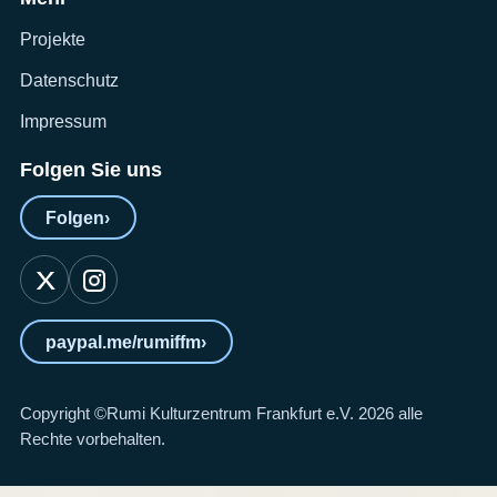
Projekte
Datenschutz
Impressum
Folgen Sie uns
Folgen
›
paypal.me/rumiffm
›
Copyright ©Rumi Kulturzentrum Frankfurt e.V. 2026 alle
Rechte vorbehalten.