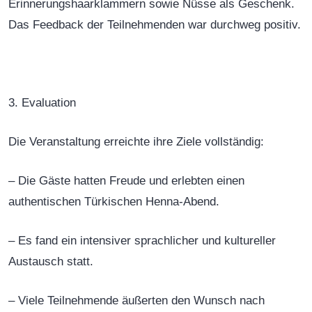
Erinnerungshaarklammern sowie Nüsse als Geschenk.
Das Feedback der Teilnehmenden war durchweg positiv.
3. Evaluation
Die Veranstaltung erreichte ihre Ziele vollständig:
– Die Gäste hatten Freude und erlebten einen
authentischen Türkischen Henna-Abend.
– Es fand ein intensiver sprachlicher und kultureller
Austausch statt.
– Viele Teilnehmende äußerten den Wunsch nach