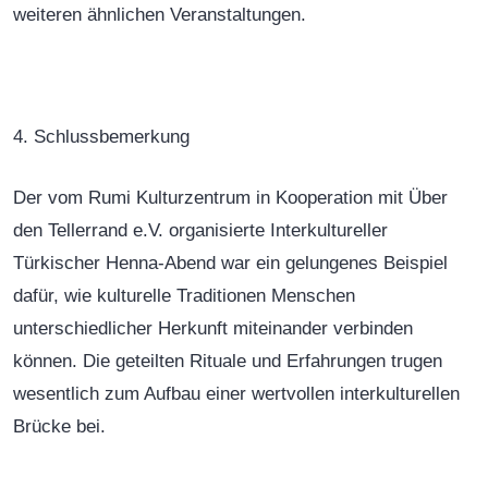
weiteren ähnlichen Veranstaltungen.
4. Schlussbemerkung
Der vom Rumi Kulturzentrum in Kooperation mit Über
den Tellerrand e.V. organisierte Interkultureller
Türkischer Henna-Abend war ein gelungenes Beispiel
dafür, wie kulturelle Traditionen Menschen
unterschiedlicher Herkunft miteinander verbinden
können. Die geteilten Rituale und Erfahrungen trugen
wesentlich zum Aufbau einer wertvollen interkulturellen
Brücke bei.