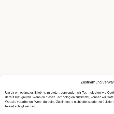
Zustimmung verwal
Um dir ein optimales Erlebnis zu bieten, verwenden wir Technologien wie Coo
darauf zuzugreifen. Wenn du diesen Technologien zustimmst, können wir Daten
Website verarbeiten. Wenn du deine Zustimmung nicht erteilst oder zurückzi
beeinträchtigt werden.