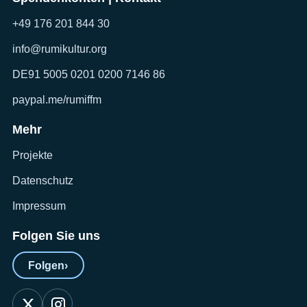
+49 176 201 844 30
info@rumikultur.org
DE91 5005 0201 0200 7146 86
paypal.me/rumiffm
Mehr
Projekte
Datenschutz
Impressum
Folgen Sie uns
Folgen
›