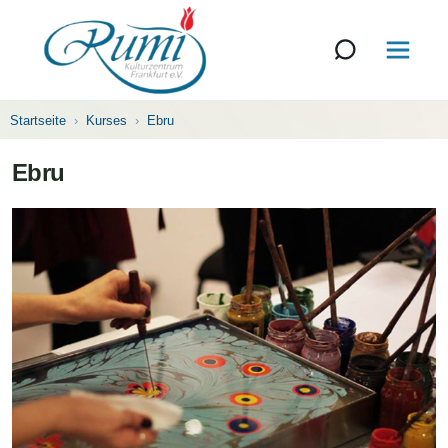
Startseite
Kurses
Ebru
Ebru