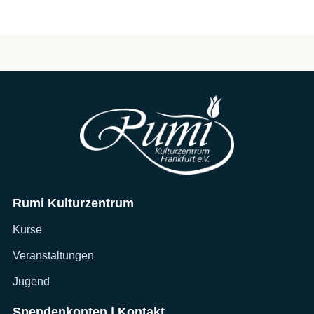
Rumi Kulturzentrum
Kurse
Veranstaltungen
Jugend
Spendenkonten | Kontakt