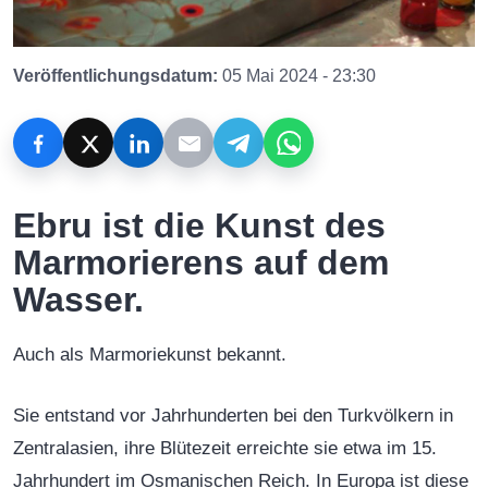
Veröffentlichungsdatum:
05 Mai 2024 - 23:30
Ebru ist die Kunst des
Marmorierens auf dem
Wasser.
Auch als Marmoriekunst bekannt.
Sie entstand vor Jahrhunderten bei den Turkvölkern in
Zentralasien, ihre Blütezeit erreichte sie etwa im 15.
Jahrhundert im Osmanischen Reich. In Europa ist diese