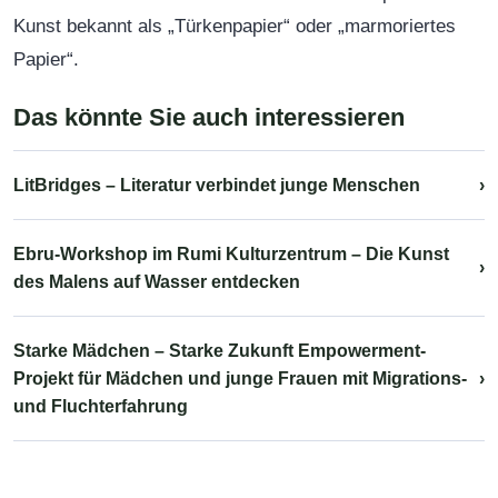
Kunst bekannt als „Türkenpapier“ oder „marmoriertes
Papier“.
Das könnte Sie auch interessieren
LitBridges – Literatur verbindet junge Menschen
›
Ebru-Workshop im Rumi Kulturzentrum – Die Kunst
›
des Malens auf Wasser entdecken
Starke Mädchen – Starke Zukunft Empowerment-
Projekt für Mädchen und junge Frauen mit Migrations-
›
und Fluchterfahrung