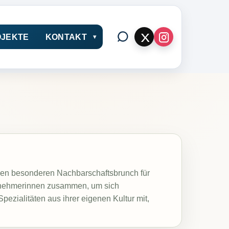
JEKTE
KONTAKT
inen besonderen Nachbarschaftsbrunch für
ilnehmerinnen zusammen, um sich
zialitäten aus ihrer eigenen Kultur mit,