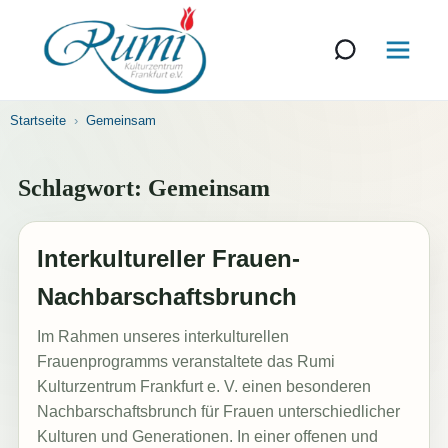
Startseite
Gemeinsam
Schlagwort:
Gemeinsam
Interkultureller Frauen-
Nachbarschaftsbrunch
Im Rahmen unseres interkulturellen
Frauenprogramms veranstaltete das Rumi
Kulturzentrum Frankfurt e. V. einen besonderen
Nachbarschaftsbrunch für Frauen unterschiedlicher
Kulturen und Generationen. In einer offenen und