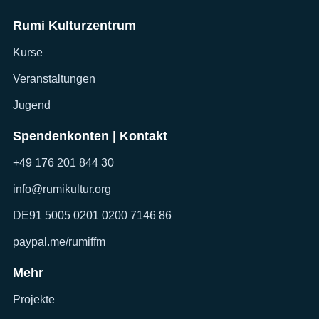
Rumi Kulturzentrum
Kurse
Veranstaltungen
Jugend
Spendenkonten | Kontakt
+49 176 201 844 30
info@rumikultur.org
DE91 5005 0201 0200 7146 86
paypal.me/rumiffm
Mehr
Projekte