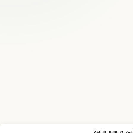
Zustimmung verwal