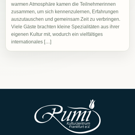
warmen Atmosphäre kamen die Teilnehmerinnen
zusammen, um sich kennenzulernen, Erfahrungen
auszutauschen und gemeinsam Zeit zu verbringen.
Viele Gäste brachten kleine Spezialitäten aus ihrer
eigenen Kultur mit, wodurch ein vielfältiges
internationales […]