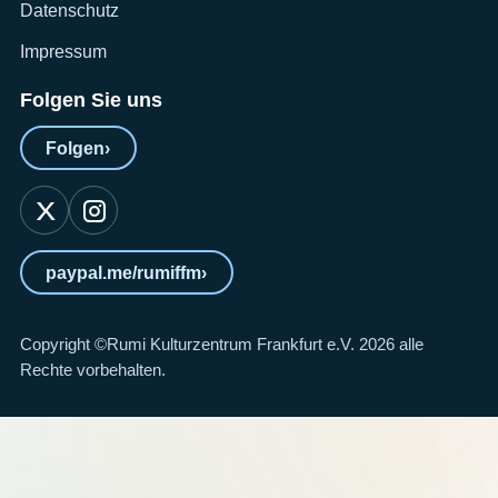
Datenschutz
Impressum
Folgen Sie uns
Folgen
›
paypal.me/rumiffm
›
Copyright ©Rumi Kulturzentrum Frankfurt e.V. 2026 alle
Rechte vorbehalten.