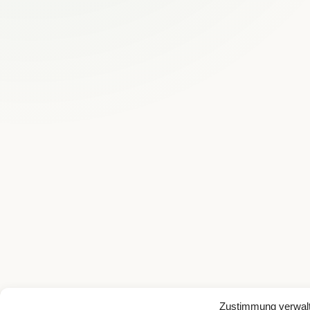
Zustimmung verwal