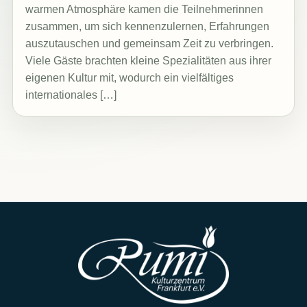
warmen Atmosphäre kamen die Teilnehmerinnen
zusammen, um sich kennenzulernen, Erfahrungen
auszutauschen und gemeinsam Zeit zu verbringen.
Viele Gäste brachten kleine Spezialitäten aus ihrer
eigenen Kultur mit, wodurch ein vielfältiges
internationales […]