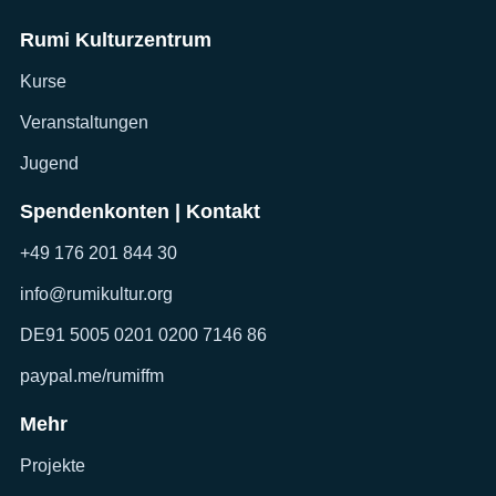
Rumi Kulturzentrum
Kurse
Veranstaltungen
Jugend
Spendenkonten | Kontakt
+49 176 201 844 30
info@rumikultur.org
DE91 5005 0201 0200 7146 86
paypal.me/rumiffm
Mehr
Projekte