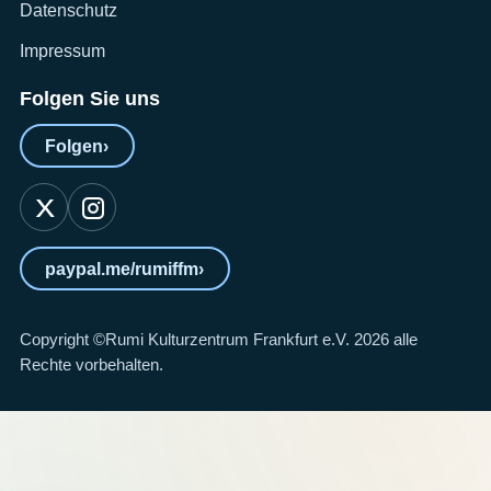
Datenschutz
Impressum
Folgen Sie uns
Folgen
›
paypal.me/rumiffm
›
Copyright ©Rumi Kulturzentrum Frankfurt e.V. 2026 alle
Rechte vorbehalten.