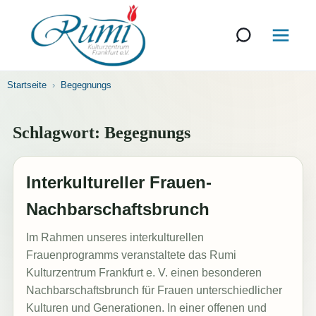
Startseite
Begegnungs
Schlagwort:
Begegnungs
Interkultureller Frauen-
Nachbarschaftsbrunch
Im Rahmen unseres interkulturellen
Frauenprogramms veranstaltete das Rumi
Kulturzentrum Frankfurt e. V. einen besonderen
Nachbarschaftsbrunch für Frauen unterschiedlicher
Kulturen und Generationen. In einer offenen und