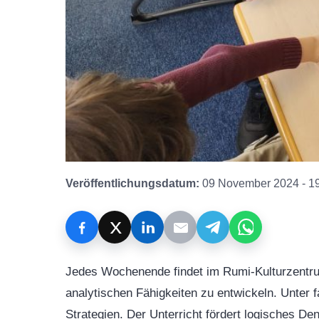
Veröffentlichungsdatum:
09 November 2024 - 1
Jedes Wochenende findet im Rumi-Kulturzentrum 
analytischen Fähigkeiten zu entwickeln. Unter f
Strategien. Der Unterricht fördert logisches De