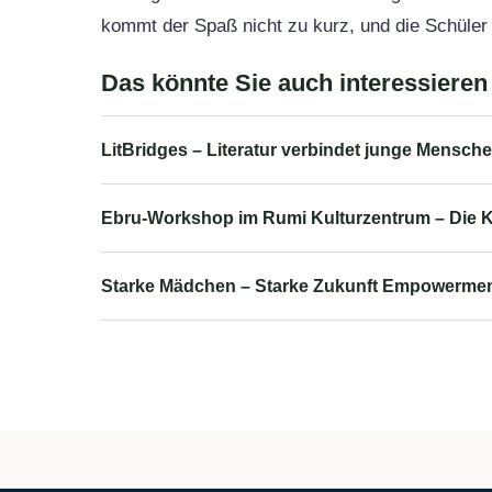
kommt der Spaß nicht zu kurz, und die Schüler 
Das könnte Sie auch interessieren
LitBridges – Literatur verbindet junge Mensch
Ebru-Workshop im Rumi Kulturzentrum – Die K
Starke Mädchen – Starke Zukunft Empowerment