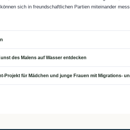
können sich in freundschaftlichen Partien miteinander mess
en
unst des Malens auf Wasser entdecken
-Projekt für Mädchen und junge Frauen mit Migrations- un