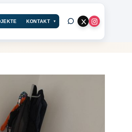
JEKTE
KONTAKT