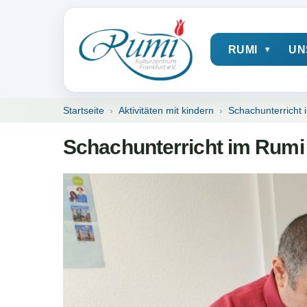
RUMI
UN
Startseite
Aktivitäten mit kindern
Schachunterricht
Schachunterricht im Rumi