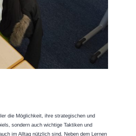
r die Möglichkeit, ihre strategischen und
piels, sondern auch wichtige Taktiken und
 auch im Alltag nützlich sind. Neben dem Lernen