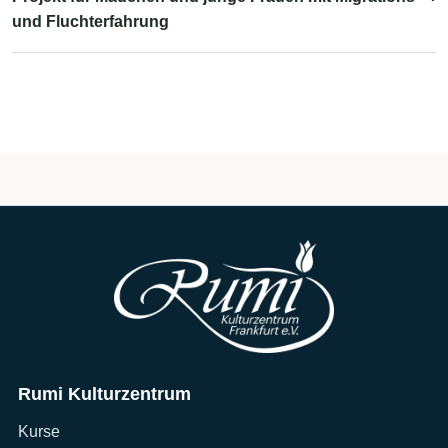
und Fluchterfahrung
Rumi Kulturzentrum
Kurse