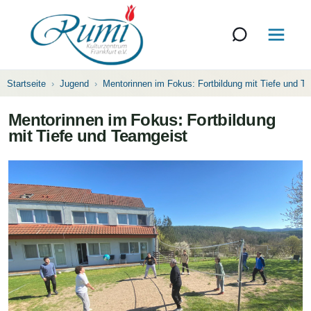
Startseite
Jugend
Mentorinnen im Fokus: Fortbildung mit Tiefe und T
Mentorinnen im Fokus: Fortbildung
mit Tiefe und Teamgeist