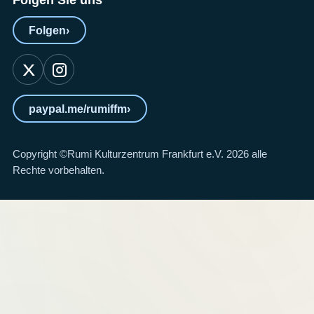
Folgen
›
paypal.me/rumiffm
›
Copyright ©Rumi Kulturzentrum Frankfurt e.V. 2026 alle
Rechte vorbehalten.