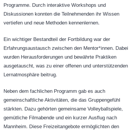
Programme. Durch interaktive Workshops und
Diskussionen konnten die Teilnehmenden ihr Wissen
vertiefen und neue Methoden kennenlernen.
Ein wichtiger Bestandteil der Fortbildung war der
Erfahrungsaustausch zwischen den Mentor*innen. Dabei
wurden Herausforderungen und bewährte Praktiken
ausgetauscht, was zu einer offenen und unterstützenden
Lernatmosphäre beitrug.
Neben dem fachlichen Programm gab es auch
gemeinschaftliche Aktivitäten, die das Gruppengefühl
stärkten. Dazu gehörten gemeinsame Volleyballspiele,
gemütliche Filmabende und ein kurzer Ausflug nach
Mannheim. Diese Freizeitangebote ermöglichten den