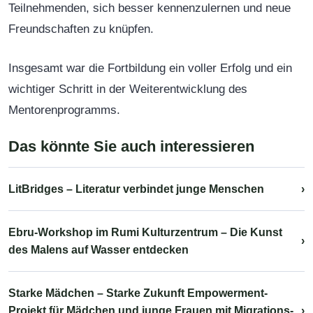
Teilnehmenden, sich besser kennenzulernen und neue
Freundschaften zu knüpfen.
Insgesamt war die Fortbildung ein voller Erfolg und ein
wichtiger Schritt in der Weiterentwicklung des
Mentorenprogramms.
Das könnte Sie auch interessieren
LitBridges – Literatur verbindet junge Menschen
›
Ebru-Workshop im Rumi Kulturzentrum – Die Kunst
›
des Malens auf Wasser entdecken
Starke Mädchen – Starke Zukunft Empowerment-
Projekt für Mädchen und junge Frauen mit Migrations-
›