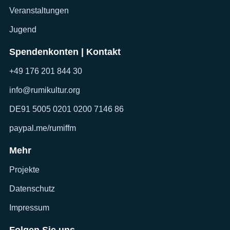
Veranstaltungen
Jugend
Spendenkonten | Kontakt
+49 176 201 844 30
info@rumikultur.org
DE91 5005 0201 0200 7146 86
paypal.me/rumiffm
Mehr
Projekte
Datenschutz
Impressum
Folgen Sie uns