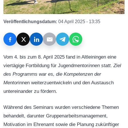
Veröffentlichungsdatum:
04 April 2025 - 13:35
Vom 4. bis zum 8. April 2025 fand in Altleiningen eine
viertägige Fortbildung für Jugendmentor
innen statt. Ziel
des Programms war es, die Kompetenzen der
Mentor
innen weiterzuentwickeln und den Austausch
untereinander zu fördern.
Während des Seminars wurden verschiedene Themen
behandelt, darunter Gruppenarbeitsmanagement,
Motivation im Ehrenamt sowie die Planung zukünftiger