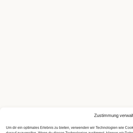
Zustimmung verwal
Um dir ein optimales Erlebnis zu bieten, verwenden wir Technologien wie Coo