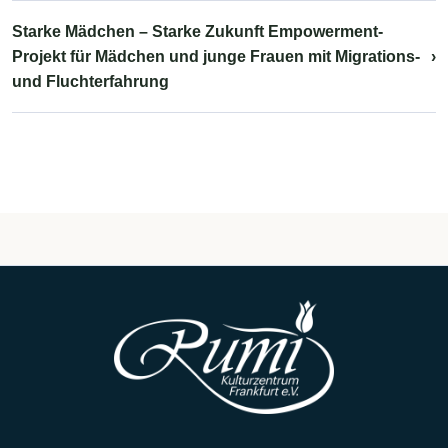
Starke Mädchen – Starke Zukunft Empowerment-
Projekt für Mädchen und junge Frauen mit Migrations-
›
und Fluchterfahrung