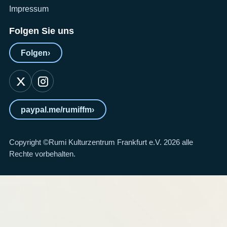
Impressum
Folgen Sie uns
Folgen
›
paypal.me/rumiffm
›
Copyright ©Rumi Kulturzentrum Frankfurt e.V. 2026 alle
Rechte vorbehalten.