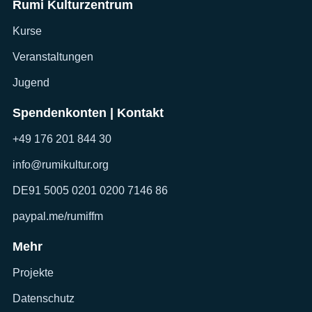
Rumi Kulturzentrum
Kurse
Veranstaltungen
Jugend
Spendenkonten | Kontakt
+49 176 201 844 30
info@rumikultur.org
DE91 5005 0201 0200 7146 86
paypal.me/rumiffm
Mehr
Projekte
Datenschutz