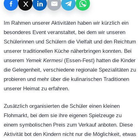
Im Rahmen unserer Aktivitäten haben wir kürzlich ein
besonderes Event veranstaltet, bei dem wir unseren
Schülerinnen und Schülern die Vielfalt und den Reichtum
unserer traditionellen Küche näherbringen konnten. Bei
unserem
Yemek Kermesi
(Essen-Fest) hatten die Kinder
die Gelegenheit, verschiedene regionale Spezialitäten zu
probieren und mehr über die kulinarischen Traditionen
unserer Heimat zu erfahren.
Zusätzlich organisierten die Schüler einen kleinen
Flohmarkt, bei dem sie ihre eigenen Spielzeuge zu
einem symbolischen Preis zum Verkauf anboten. Diese
Aktivität bot den Kindern nicht nur die Möglichkeit, etwas