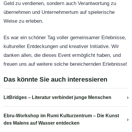
Geld zu verdienen, sondern auch Verantwortung zu
übernehmen und Unternehmertum auf spielerische
Weise zu erleben.
Es war ein schöner Tag voller gemeinsamer Erlebnisse,
kultureller Entdeckungen und kreativer Initiative. Wir
danken allen, die dieses Event ermöglicht haben, und
freuen uns auf weitere solche bereichernden Erlebnisse!
Das könnte Sie auch interessieren
LitBridges – Literatur verbindet junge Menschen
›
Ebru-Workshop im Rumi Kulturzentrum – Die Kunst
›
des Malens auf Wasser entdecken