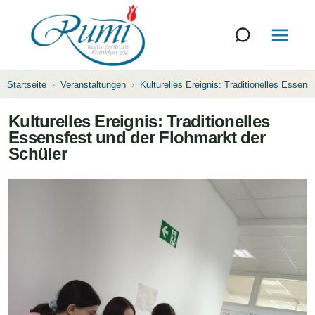
Startseite
Veranstaltungen
Kulturelles Ereignis: Traditionelles Essen
Kulturelles Ereignis: Traditionelles
Essensfest und der Flohmarkt der
Schüler