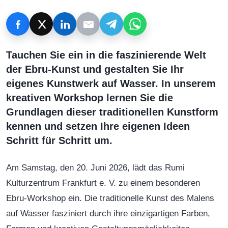
Tauchen Sie ein in die faszinierende Welt
der Ebru-Kunst und gestalten Sie Ihr
eigenes Kunstwerk auf Wasser. In unserem
kreativen Workshop lernen Sie die
Grundlagen dieser traditionellen Kunstform
kennen und setzen Ihre eigenen Ideen
Schritt für Schritt um.
Am Samstag, den 20. Juni 2026, lädt das Rumi
Kulturzentrum Frankfurt e. V. zu einem besonderen
Ebru-Workshop ein. Die traditionelle Kunst des Malens
auf Wasser fasziniert durch ihre einzigartigen Farben,