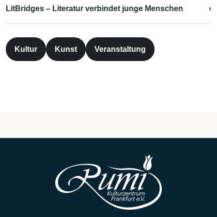
LitBridges – Literatur verbindet junge Menschen
›
Kultur
Kunst
Veranstaltung