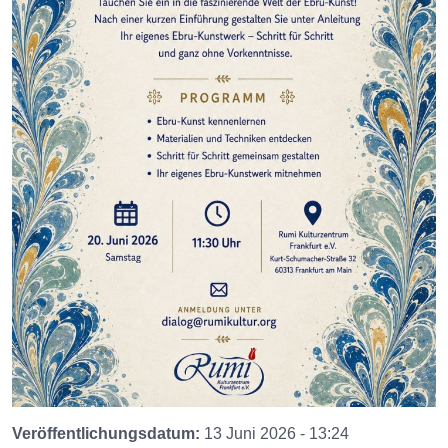
Veröffentlichungsdatum:
13 Juni 2026 - 13:24