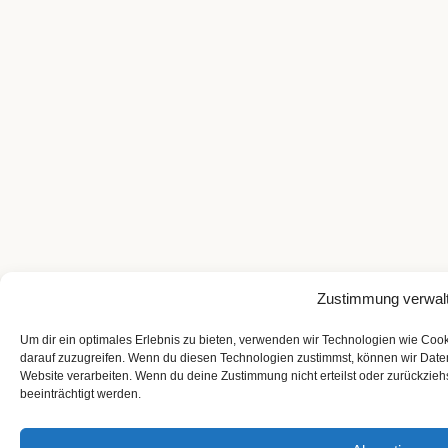
Zustimmung verwal
Um dir ein optimales Erlebnis zu bieten, verwenden wir Technologien wie Coo
darauf zuzugreifen. Wenn du diesen Technologien zustimmst, können wir Daten
Website verarbeiten. Wenn du deine Zustimmung nicht erteilst oder zurückzi
beeinträchtigt werden.