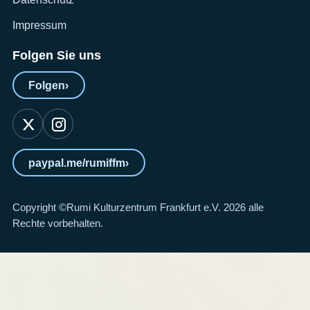
Impressum
Folgen Sie uns
Folgen
›
paypal.me/rumiffm
›
Copyright ©Rumi Kulturzentrum Frankfurt e.V. 2026 alle
Rechte vorbehalten.