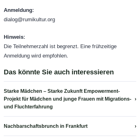
Anmeldung:
dialog@rumikultur.org
Hinweis:
Die Teilnehmerzahl ist begrenzt. Eine frühzeitige
Anmeldung wird empfohlen.
Das könnte Sie auch interessieren
Starke Mädchen – Starke Zukunft Empowerment-
Projekt für Mädchen und junge Frauen mit Migrations-
›
und Fluchterfahrung
Nachbarschaftsbrunch in Frankfurt
›