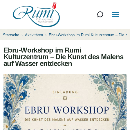
Startseite
Aktivitäten
Ebru-Workshop im Rumi Kulturzentrum – Die K
Ebru-Workshop im Rumi
Kulturzentrum – Die Kunst des Malens
auf Wasser entdecken