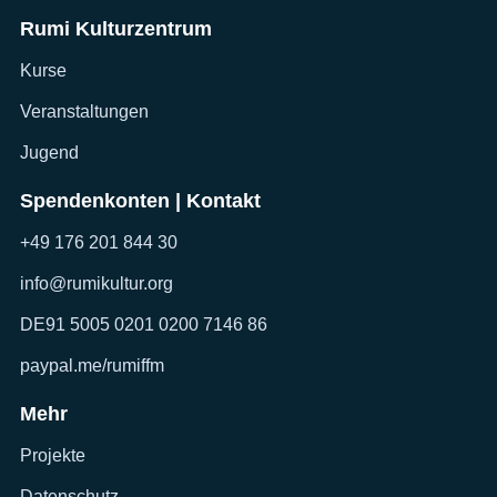
Rumi Kulturzentrum
Kurse
Veranstaltungen
Jugend
Spendenkonten | Kontakt
+49 176 201 844 30
info@rumikultur.org
DE91 5005 0201 0200 7146 86
paypal.me/rumiffm
Mehr
Projekte
Datenschutz