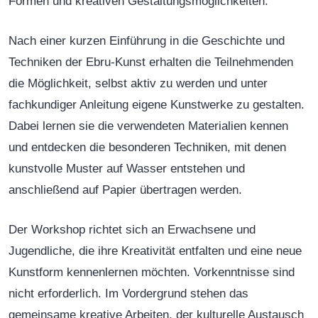
Formen und kreativen Gestaltungsmöglichkeiten.
Nach einer kurzen Einführung in die Geschichte und
Techniken der Ebru-Kunst erhalten die Teilnehmenden
die Möglichkeit, selbst aktiv zu werden und unter
fachkundiger Anleitung eigene Kunstwerke zu gestalten.
Dabei lernen sie die verwendeten Materialien kennen
und entdecken die besonderen Techniken, mit denen
kunstvolle Muster auf Wasser entstehen und
anschließend auf Papier übertragen werden.
Der Workshop richtet sich an Erwachsene und
Jugendliche, die ihre Kreativität entfalten und eine neue
Kunstform kennenlernen möchten. Vorkenntnisse sind
nicht erforderlich. Im Vordergrund stehen das
gemeinsame kreative Arbeiten, der kulturelle Austausch