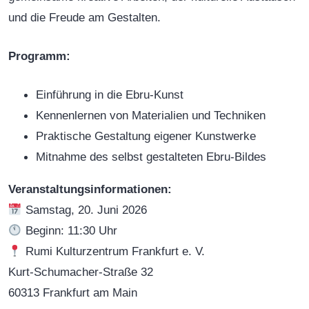
und die Freude am Gestalten.
Programm:
Einführung in die Ebru-Kunst
Kennenlernen von Materialien und Techniken
Praktische Gestaltung eigener Kunstwerke
Mitnahme des selbst gestalteten Ebru-Bildes
Veranstaltungsinformationen:
Samstag, 20. Juni 2026
Beginn: 11:30 Uhr
Rumi Kulturzentrum Frankfurt e. V.
Kurt-Schumacher-Straße 32
60313 Frankfurt am Main