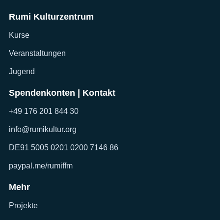
Rumi Kulturzentrum
Kurse
Veranstaltungen
Jugend
Spendenkonten | Kontakt
+49 176 201 844 30
info@rumikultur.org
DE91 5005 0201 0200 7146 86
paypal.me/rumiffm
Mehr
Projekte