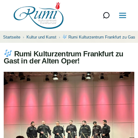
Startseite
Kultur und Kunst
Rumi Kulturzentrum Frankfurt zu Gast i
Rumi Kulturzentrum Frankfurt zu
Gast in der Alten Oper!