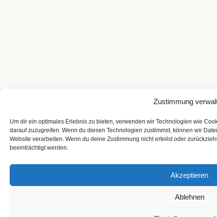
Zustimmung verwal
Um dir ein optimales Erlebnis zu bieten, verwenden wir Technologien wie Coo
darauf zuzugreifen. Wenn du diesen Technologien zustimmst, können wir Daten
Website verarbeiten. Wenn du deine Zustimmung nicht erteilst oder zurückzi
beeinträchtigt werden.
Akzeptieren
Ablehnen