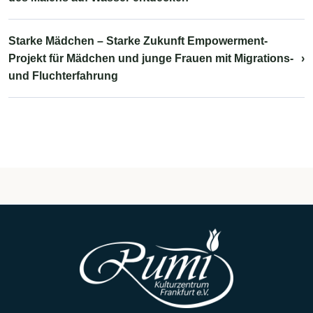
Starke Mädchen – Starke Zukunft Empowerment-
Projekt für Mädchen und junge Frauen mit Migrations-
›
und Fluchterfahrung