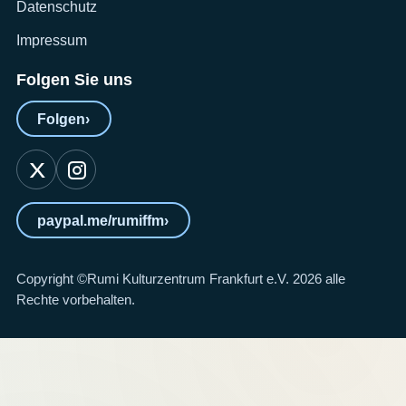
Datenschutz
Impressum
Folgen Sie uns
Folgen
›
paypal.me/rumiffm
›
Copyright ©Rumi Kulturzentrum Frankfurt e.V. 2026 alle
Rechte vorbehalten.